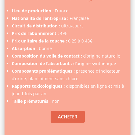
Lieu de production :
France
Nationalité de l’entreprise :
Française
Circuit de distribution :
ultra-court
Prix de l’abonnement :
49€
Prix unitaire de la couche :
0,25 à 0,48€
Absorption :
bonne
Composition du voile de contact :
d’origine naturelle
Composition de l’absorbant :
d’origine synthétique
Composants problématiques :
présence d’indicateur
d’urine, blanchiment sans chlore
Rapports toxicologiques :
disponibles en ligne et mis à
jour 1 fois par an
Taille prématurés :
non
ACHETER