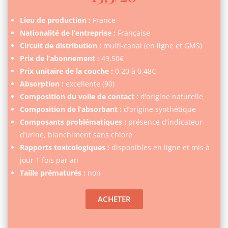
Lieu de production :
France
Nationalité de l’entreprise :
Française
Circuit de distribution :
multi-canal (en ligne et GMS)
Prix de l’abonnement :
49,50€
Prix unitaire de la couche :
0,20 à 0,48€
Absorption :
excellente (90)
Composition du voile de contact :
d’origine naturelle
Composition de l’absorbant :
d’origine synthétique
Composants problématiques :
présence d’indicateur
d’urine, blanchiment sans chlore
Rapports toxicologiques :
disponibles en ligne et mis à
jour 1 fois par an
Taille prématurés :
non
ACHETER