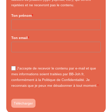
rejetées et ne recevront pas le contenu.
Ton prénom
*
Ton email
*
J'accepte de recevoir le contenu par e-mail et que
mes informations soient traitées par BB-Joh.fr,
conformément à la Politique de Confidentialité. Je
reconnais que je peux me désabonner à tout moment.
*
Télécharger