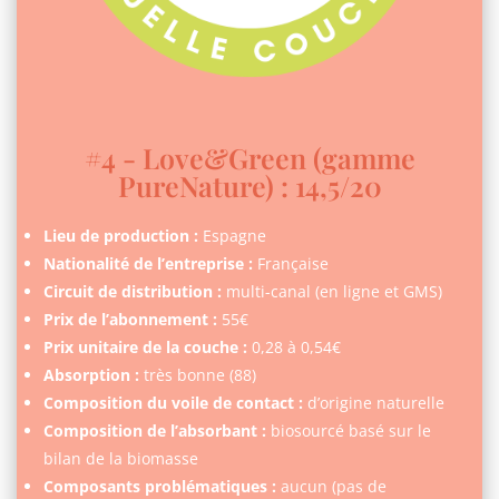
#4 - Love&Green (gamme
PureNature) : 14,5/20
Lieu de production :
Espagne
Nationalité de l’entreprise :
Française
Circuit de distribution :
multi-canal (en ligne et GMS)
Prix de l’abonnement :
55€
Prix unitaire de la couche :
0,28 à 0,54€
Absorption :
très bonne (88)
Composition du voile de contact :
d’origine naturelle
Composition de l’absorbant :
biosourcé basé sur le
bilan de la biomasse
Composants problématiques :
aucun (pas de