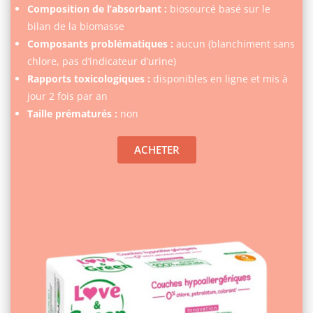
Composition de l’absorbant :
biosourcé basé sur le
bilan de la biomasse
Composants problématiques :
aucun (blanchiment sans
chlore, pas d’indicateur d’urine)
Rapports toxicologiques :
disponibles en ligne et mis à
jour 2 fois par an
Taille prématurés :
non
ACHETER