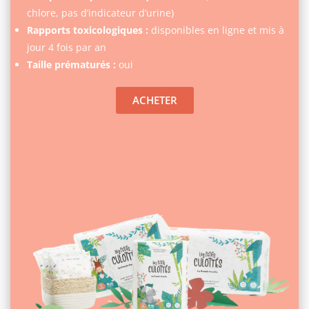
chlore, pas d’indicateur d’urine)
Rapports toxicologiques :
disponibles en ligne et mis à
jour 4 fois par an
Taille prématurés :
oui
ACHETER