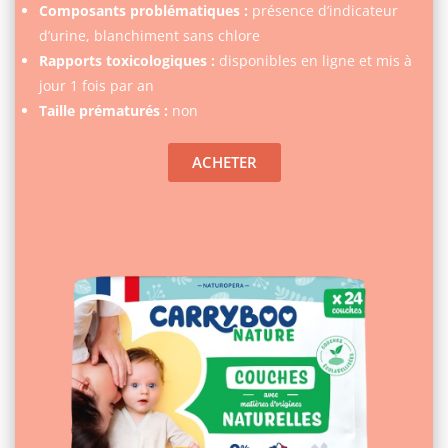
Composants problématiques :
présence d’indicateur
d’urine, blanchiment sans chlore
Rapports toxicologiques :
disponibles en ligne et mis à
jour 1 fois par an
Taille prématurés :
non
ACHETER