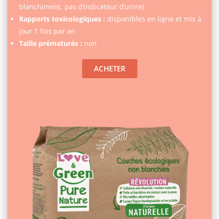
blanchiment, pas d’indicateur d’urine)
Rapports toxicologiques :
disponibles en ligne et mis à
jour 1 fois par an
Taille prématurés :
non
ACHETER